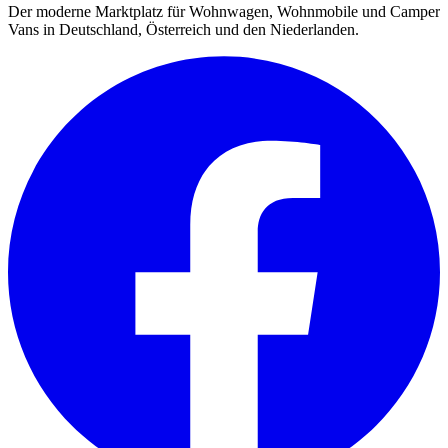
Der moderne Marktplatz für Wohnwagen, Wohnmobile und Camper
Vans in Deutschland, Österreich und den Niederlanden.