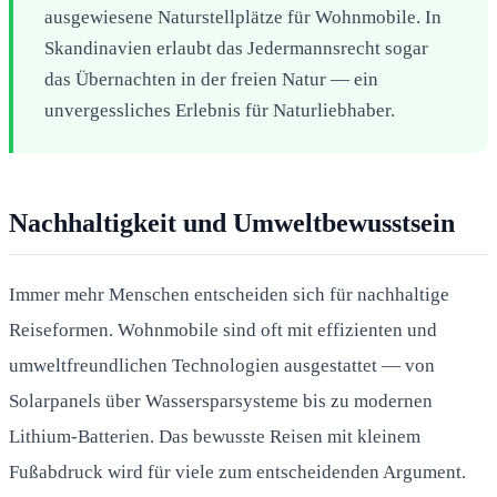
ausgewiesene Naturstellplätze für Wohnmobile. In
Skandinavien erlaubt das Jedermannsrecht sogar
das Übernachten in der freien Natur — ein
unvergessliches Erlebnis für Naturliebhaber.
Nachhaltigkeit und Umweltbewusstsein
Immer mehr Menschen entscheiden sich für nachhaltige
Reiseformen. Wohnmobile sind oft mit effizienten und
umweltfreundlichen Technologien ausgestattet — von
Solarpanels über Wassersparsysteme bis zu modernen
Lithium-Batterien. Das bewusste Reisen mit kleinem
Fußabdruck wird für viele zum entscheidenden Argument.