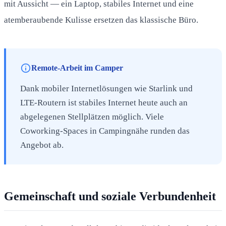
mit Aussicht — ein Laptop, stabiles Internet und eine
atemberaubende Kulisse ersetzen das klassische Büro.
info
Remote-Arbeit im Camper
Dank mobiler Internetlösungen wie Starlink und
LTE-Routern ist stabiles Internet heute auch an
abgelegenen Stellplätzen möglich. Viele
Coworking-Spaces in Campingnähe runden das
Angebot ab.
Gemeinschaft und soziale Verbundenheit