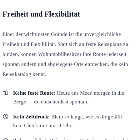
Freiheit und Flexibilität
Einer der wichtigsten Gründe ist die unvergleichliche
Freiheit und Flexibilität. Statt sich an feste Reisepläne zu
binden, können Wohnmobilbesitzer ihre Route jederzeit
spontan ändern und abgelegene Orte entdecken, die kein
Reisekatalog kennt.
route
Keine feste Route:
Heute ans Meer, morgen in die
Berge — du entscheidest spontan.
schedule
Kein Zeitdruck:
Bleib so lange, wie es dir gefällt —
kein Check-out um 11 Uhr.