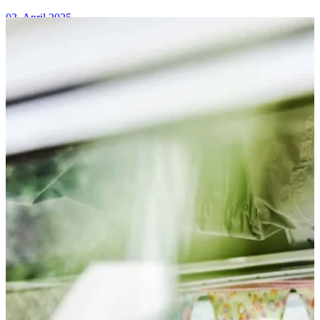
03. April 2025