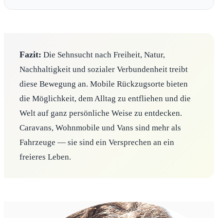
Fazit:
Die Sehnsucht nach Freiheit, Natur,
Nachhaltigkeit und sozialer Verbundenheit treibt
diese Bewegung an. Mobile Rückzugsorte bieten
die Möglichkeit, dem Alltag zu entfliehen und die
Welt auf ganz persönliche Weise zu entdecken.
Caravans, Wohnmobile und Vans sind mehr als
Fahrzeuge — sie sind ein Versprechen an ein
freieres Leben.