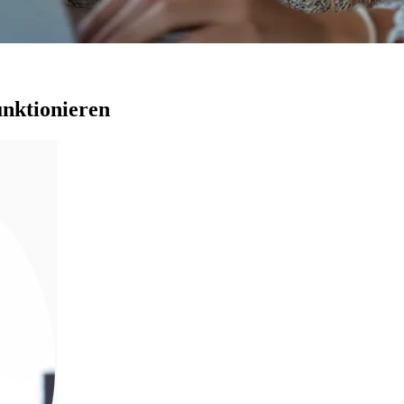
unktionieren