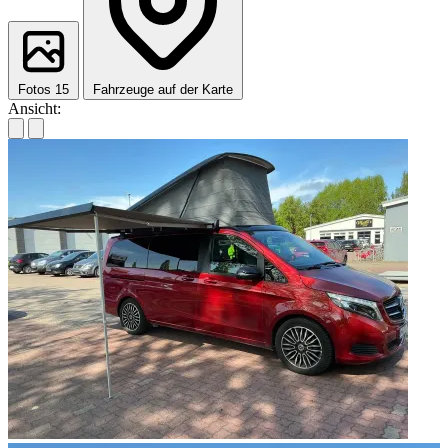
Fotos
15
Fahrzeuge auf der Karte
Ansicht: