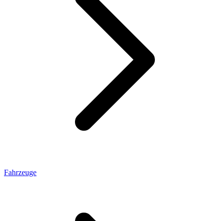
Fahrzeuge