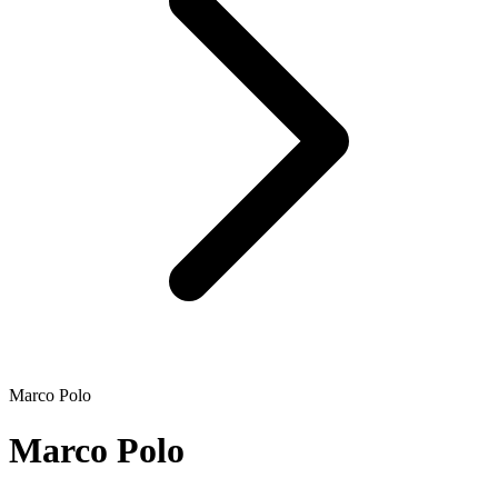
Marco Polo
Marco Polo