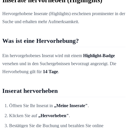
Inserate hervorheben (Highlights)
Hervorgehobene Inserate (Highlights) erscheinen prominenter in der
Suche und erhalten mehr Aufmerksamkeit.
Was ist eine Hervorhebung?
Ein hervorgehobenes Inserat wird mit einem
Highlight-Badge
versehen und in den Suchergebnissen bevorzugt angezeigt. Die
Hervorhebung gilt für
14 Tage
.
Inserat hervorheben
Öffnen Sie Ihr Inserat in
„Meine Inserate"
.
Klicken Sie auf
„Hervorheben"
.
Bestätigen Sie die Buchung und bezahlen Sie online